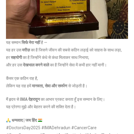
यह सम्मान
सिर्फ मेरा नहीं
है —
यह हर उस
मरीज़
का है जिसने जीवन की सबसे कठिन लड़ाई को साहस के साथ लड़ा,
हर
सहयोगी
का है जिन्होंने कंधे से कंधा मिलाकर साथ निभाया,
और हर उस
देखभाल करने वाले
का है जिन्होंने सेवा में कभी हार नहीं मानी।
कैंसर एक कठिन राह है,
लेकिन यह राह हमें
मानवता, सेवा और समर्पण
से जोड़ती है।
मैं हृदय से
IMA देहरादून
का आभार प्रकट करता हूँ इस सम्मान के लिए।
यह प्रेरणा मुझे और बेहतर करने की शक्ति देता है।
धन्यवाद | जय हिंद
#DoctorsDay2025 #IMADehradun #CancerCare