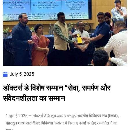
July 5, 2025
डॉक्टर्स डे विशेष सम्मान “सेवा, समर्पण और
संवेदनशीलता का सम्मान
1 जुलाई 2025 — डॉक्टर्स डे के शुभ अवसर पर मुझे
भारतीय चिकित्सा संघ (IMA),
देहरादून शाखा
द्वारा
कैंसर चिकित्सा
के क्षेत्र में किए गए कार्यों के लिए
सम्मानित
किया