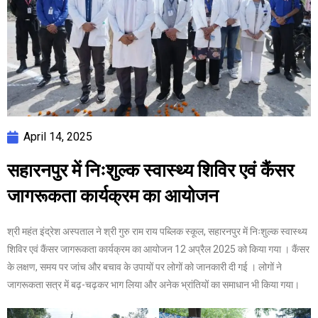
April 14, 2025
सहारनपुर में निःशुल्क स्वास्थ्य शिविर एवं कैंसर
जागरूकता कार्यक्रम का आयोजन
श्री महंत इंद्रेश अस्पताल ने श्री गुरु राम राय पब्लिक स्कूल, सहारनपुर में निःशुल्क स्वास्थ्य
शिविर एवं कैंसर जागरूकता कार्यक्रम का आयोजन 12 अप्रैल 2025 को किया गया । कैंसर
के लक्षण, समय पर जांच और बचाव के उपायों पर लोगों को जानकारी दी गई । लोगों ने
जागरूकता सत्र में बढ़-चढ़कर भाग लिया और अनेक भ्रांतियों का समाधान भी किया गया।