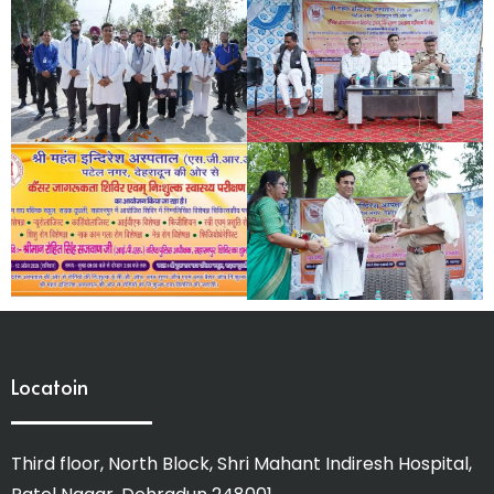
Locatoin
Third floor, North Block, Shri Mahant Indiresh Hospital,