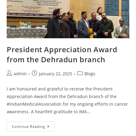
President Appreciation Award
from the Dehradun branch
admin
January 22, 2025
Blogs
I am honoured and grateful to receive the President
Appreciation Award from the Dehradun branch of the
#IndianMedicalAssociation for my ongoing efforts in cancer
awareness. A heartfelt gratitude to IMA…
Continue Reading