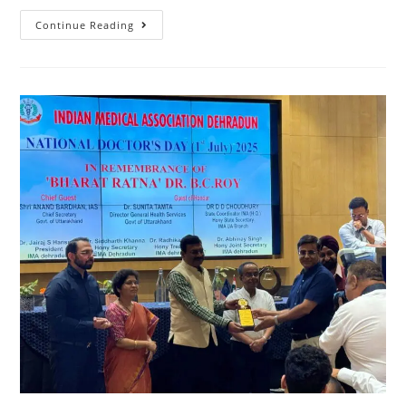
Continue Reading