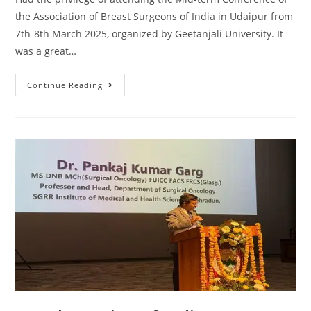
the Association of Breast Surgeons of India in Udaipur from
7th-8th March 2025, organized by Geetanjali University. It
was a great…
Continue Reading