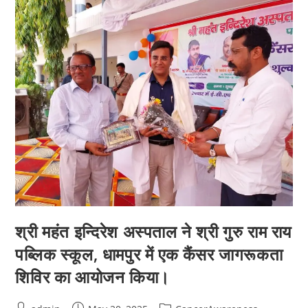
श्री महंत इन्दिरेश अस्पताल ने श्री गुरु राम राय
पब्लिक स्कूल, धामपुर में एक कैंसर जागरूकता
शिविर का आयोजन किया।