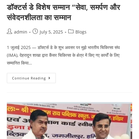
डॉक्टर्स डे विशेष सम्मान “सेवा, समर्पण और
संवेदनशीलता का सम्मान
admin
July 5, 2025
Blogs
1 जुलाई 2025 — डॉक्टर्स डे के शुभ अवसर पर मुझे भारतीय चिकित्सा संघ
(IMA), देहरादून शाखा द्वारा कैंसर चिकित्सा के क्षेत्र में किए गए कार्यों के लिए
सम्मानित किया…
Continue Reading