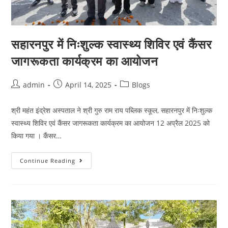
सहारनपुर में निःशुल्क स्वास्थ्य शिविर एवं कैंसर
जागरूकता कार्यक्रम का आयोजन
admin
April 14, 2025
Blogs
श्री महंत इंद्रेश अस्पताल ने श्री गुरु राम राय पब्लिक स्कूल, सहारनपुर में निःशुल्क
स्वास्थ्य शिविर एवं कैंसर जागरूकता कार्यक्रम का आयोजन 12 अप्रैल 2025 को
किया गया । कैंसर…
Continue Reading