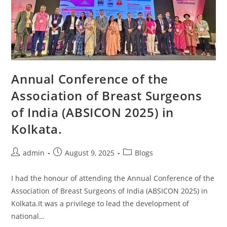
Annual Conference of the
Association of Breast Surgeons
of India (ABSICON 2025) in
Kolkata.
admin
August 9, 2025
Blogs
I had the honour of attending the Annual Conference of the
Association of Breast Surgeons of India (ABSICON 2025) in
Kolkata.It was a privilege to lead the development of
national…