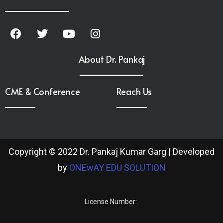
About Dr. Pankaj
CME & Conference
Reach Us
Copyright © 2022 Dr. Pankaj Kumar Garg | Developed
by
ONEwAY EDU SOLUTION
License Number: