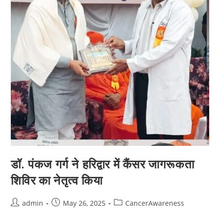
डॉ. पंकज गर्ग ने हरिद्वार में कैंसर जागरूकता
शिविर का नेतृत्व किया
admin
May 26, 2025
CancerAwareness