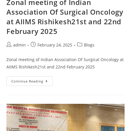
Zonal meeting of Indian
Association Of Surgical Oncology
at AIIMS Rishikesh21st and 22nd
February 2025
admin
February 24, 2025
Blogs
Zonal meeting of Indian Association Of Surgical Oncology at
AIIMS Rishikesh21st and 22nd February 2025
Continue Reading