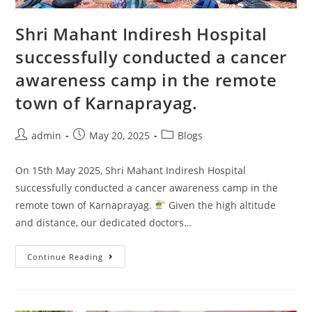
Shri Mahant Indiresh Hospital
successfully conducted a cancer
awareness camp in the remote
town of Karnaprayag.
admin
May 20, 2025
Blogs
On 15th May 2025, Shri Mahant Indiresh Hospital
successfully conducted a cancer awareness camp in the
remote town of Karnaprayag.
Given the high altitude
and distance, our dedicated doctors…
Continue Reading