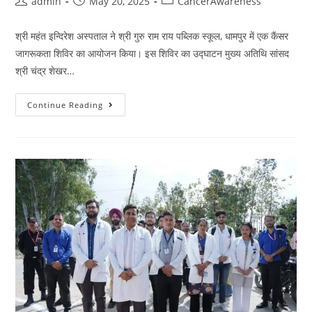
admin
May 20, 2025
CancerAwareness
श्री महंत इन्दिरेश अस्पताल ने श्री गुरु राम राय पब्लिक स्कूल, धामपुर में एक कैंसर
जागरूकता शिविर का आयोजन किया। इस शिविर का उद्घाटन मुख्य अतिथि सांसद
श्री चंद्र शेखर…
Continue Reading