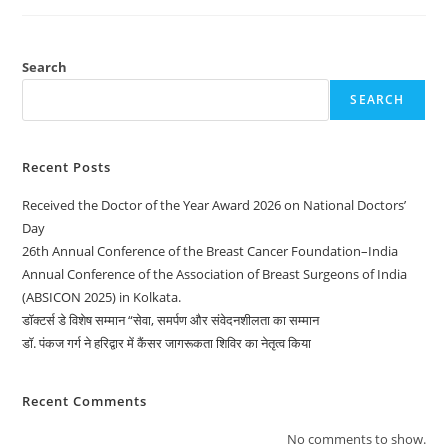
Search
SEARCH
Recent Posts
Received the Doctor of the Year Award 2026 on National Doctors’
Day
26th Annual Conference of the Breast Cancer Foundation–India
Annual Conference of the Association of Breast Surgeons of India
(ABSICON 2025) in Kolkata.
डॉक्टर्स डे विशेष सम्मान “सेवा, समर्पण और संवेदनशीलता का सम्मान
डॉ. पंकज गर्ग ने हरिद्वार में कैंसर जागरूकता शिविर का नेतृत्व किया
Recent Comments
No comments to show.