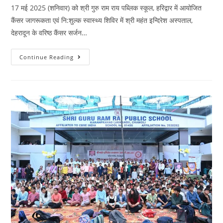
17 मई 2025 (शनिवार) को श्री गुरु राम राय पब्लिक स्कूल, हरिद्वार में आयोजित
कैंसर जागरूकता एवं नि:शुल्क स्वास्थ्य शिविर में श्री महंत इन्दिरेश अस्पताल,
देहरादून के वरिष्ठ कैंसर सर्जन…
Continue Reading